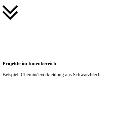
Projekte im Innenbereich
Beispiel: Cheminéeverkleidung aus Schwarzblech