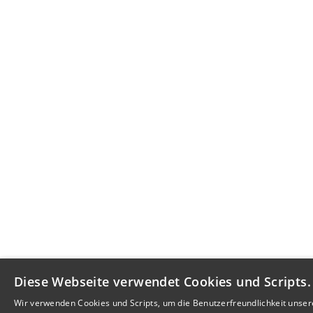
Diese Webseite verwendet Cookies und Scripts.
Wir verwenden Cookies und Scripts, um die Benutzerfreundlichkeit unser