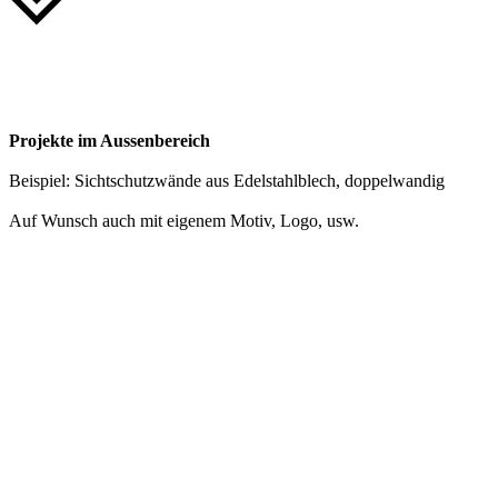
Projekte im Aussenbereich
Beispiel: Sichtschutzwände aus Edelstahlblech, doppelwandig
Auf Wunsch auch mit eigenem Motiv, Logo, usw.