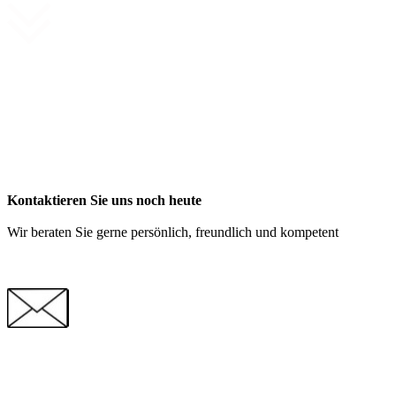
Kontaktieren Sie uns noch heute
Wir beraten Sie gerne persönlich, freundlich und kompetent