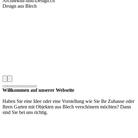
Architektur-und-Design.ch
Design aus Blech
Willkommen auf unserer Webseite
Haben Sie eine Idee oder eine Vorstellung wie Sie Ihr Zuhause oder
Ihren Garten
mit Objekten aus Blech verschönern möchten?
Dann
sind Sie bei uns richtig.