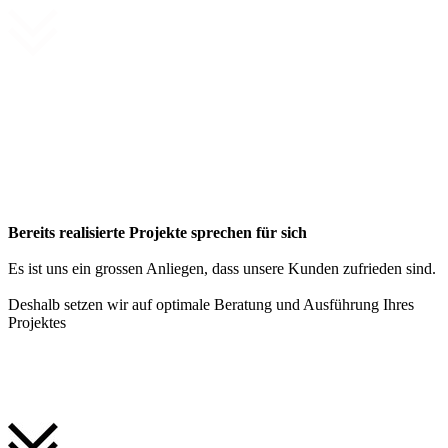
Bereits realisierte Projekte sprechen für sich
Es ist uns ein grossen Anliegen, dass unsere Kunden zufrieden sind.
Deshalb setzen wir auf optimale Beratung und Ausführung Ihres
Projektes