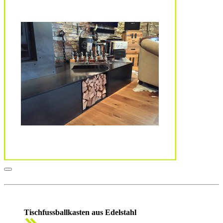
Tischfussballkasten aus Edelstahl