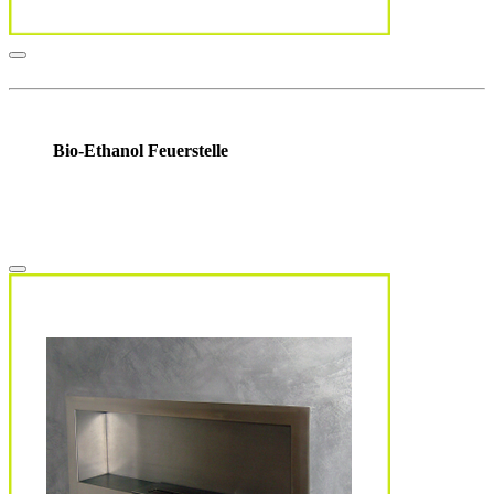
Bio-Ethanol Feuerstelle