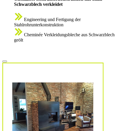
Schwarzblech verkleidet
Engineering und Fertigung der
Stahlrohrunterkonstruktion
Cheminée Verkleidungsbleche aus Schwarzblech
geölt