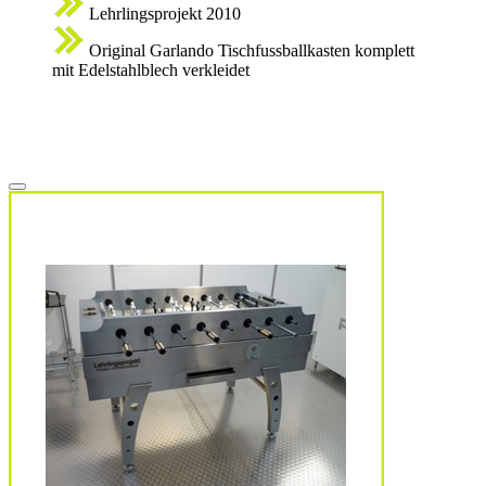
Lehrlingsprojekt 2010
Original Garlando Tischfussballkasten komplett
mit Edelstahlblech verkleidet