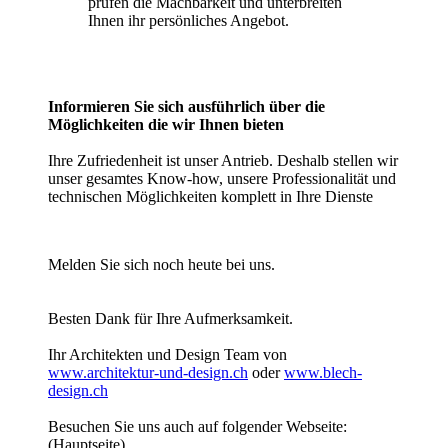
prüfen die Machbarkeit und unterbreiten
Ihnen ihr persönliches Angebot.
Informieren Sie sich ausführlich über die
Möglichkeiten die wir Ihnen bieten
Ihre Zufriedenheit ist unser Antrieb. Deshalb stellen wir
unser gesamtes Know-how, unsere
Professionalität und
technischen Möglichkeiten komplett in Ihre Dienste
Melden Sie sich noch heute bei uns.
Besten Dank für Ihre Aufmerksamkeit.
Ihr Architekten und Design Team von
www.architektur-und-design.ch
oder
www.blech-
design.ch
Besuchen Sie uns auch auf folgender Webseite:
(Hauptseite)