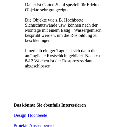
Daher ist Corten-Stahl speziell für Edelrost
Objekte sehr gut geeignet.
Die Objekte wie z.B. Hochbeete,
Sichtschutzwände usw. können nach der
Montage mit einem Essig - Wassergemisch
besprüht werden, um die Rostbildung zu
beschleunigen.
Innerhalb einiger Tage hat sich dann die
anfängliche Rostschicht gebildet. Nach ca.
8-12 Wochen ist der Rostprozess dann
abgeschlossen.
Das könnte Sie ebenfalls Interessieren
Design-Hochbeete
Projekte Aussenbereich