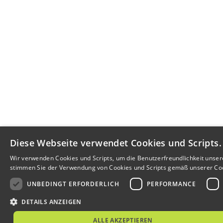
Diese Webseite verwendet Cookies und Scripts.
Wir verwenden Cookies und Scripts, um die Benutzerfreundlichkeit unse
stimmen Sie der Verwendung von Cookies und Scripts gemäß unserer Cook
UNBEDINGT ERFORDERLICH
PERFORMANCE
DETAILS ANZEIGEN
ALLE AKZEPTIEREN