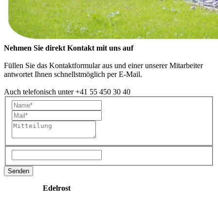
Nehmen Sie direkt Kontakt mit uns auf
Füllen Sie das Kontaktformular aus und einer unserer Mitarbeiter
antwortet Ihnen schnellstmöglich per E-Mail.
Auch telefonisch unter +41 55 450 30 40
Edelrost