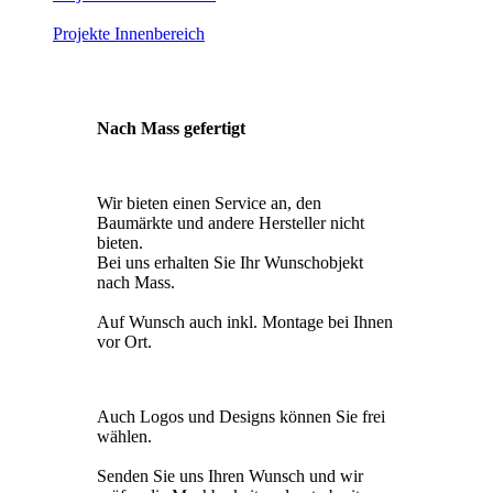
Projekte Innenbereich
Nach Mass gefertigt
Wir bieten einen Service an, den
Baumärkte und andere Hersteller nicht
bieten.
Bei uns erhalten Sie Ihr Wunschobjekt
nach Mass.
Auf Wunsch auch inkl. Montage bei Ihnen
vor Ort.
Auch Logos und Designs können Sie frei
wählen.
Senden Sie uns Ihren Wunsch und wir